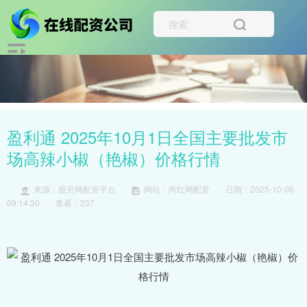
盈利通 2025年10月1日全国主要批发市
场高辣小椒（艳椒）价格行情
来源：股升网配资平台
网站：尚红网配资
日期：2025-10-06
09:14:30
查看：237