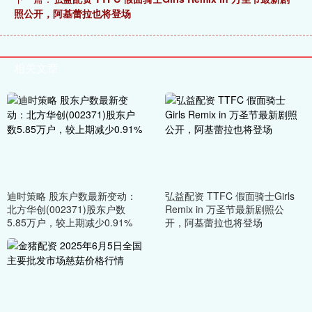
照公开，阿基蕾拉也将登场
相关文章
迪时策略 股东户数最新变动：
弘益配资 TTFC 假面骑士Girls
北方华创(002371)股东户数
Remix in 万圣节最新剧照公
5.85万户，较上期减少0.91%
开，阿基蕾拉也将登场