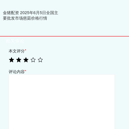
金猪配资 2025年6月5日全国主
要批发市场慈菇价格行情
相关评论
本文评分
*
评论内容
*