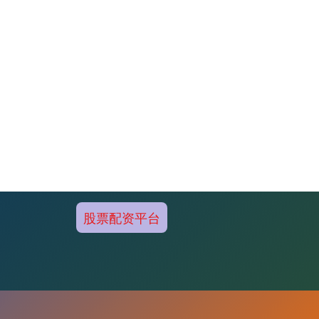
股票配资平台