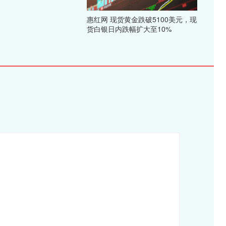
惠红网 现货黄金跌破5100美元，现
货白银日内跌幅扩大至10%