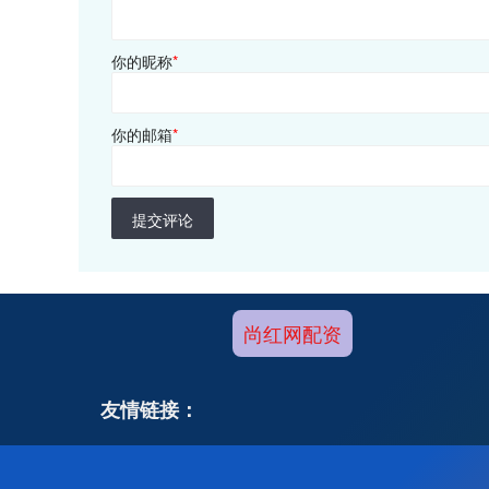
你的昵称
*
你的邮箱
*
提交评论
尚红网配资
友情链接：