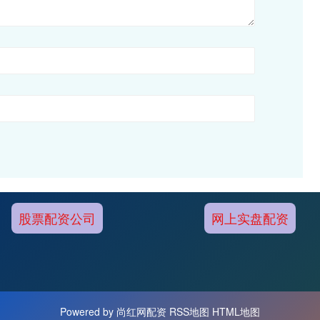
股票配资公司
网上实盘配资
Powered by
尚红网配资
RSS地图
HTML地图