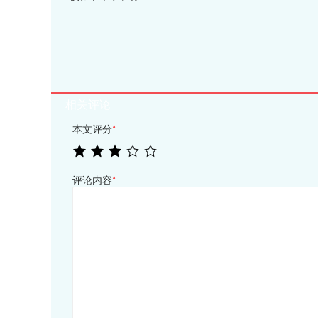
相关评论
本文评分
*
评论内容
*