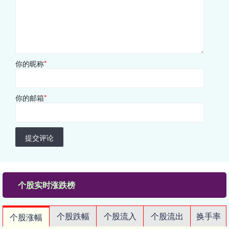
你的昵称
*
你的邮箱
*
提交评论
个股实时涨跌榜
个股跌幅
个股流入
个股流出
换手率
个股涨幅