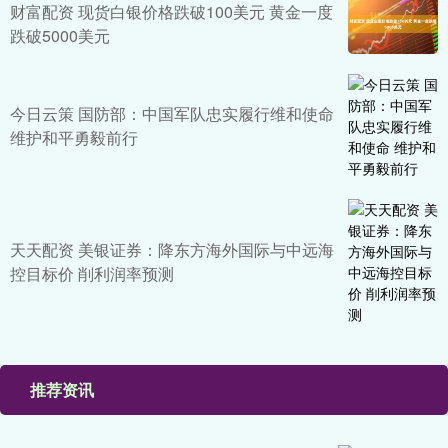
财富配资 现货白银价格跌破100美元 黄金一度
跌破5000美元
今日云策 国防部：中国军队忠实履行维和使命
维护和平勇毅前行
天天配资 美银证券：降东方海外国际与中远海
控目标价 削利润率预测
推荐资讯