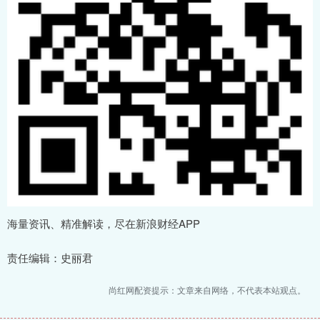
海量资讯、精准解读，尽在新浪财经APP
责任编辑：史丽君
尚红网配资提示：文章来自网络，不代表本站观点。